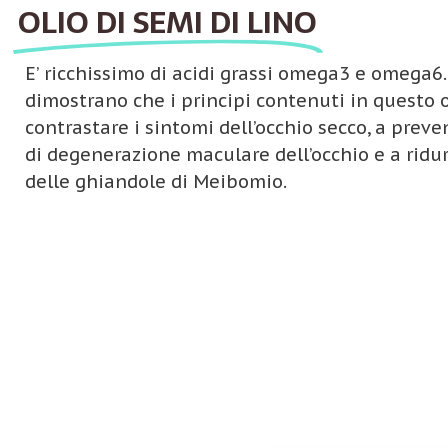
OLIO DI SEMI DI LINO
E’ ricchissimo di acidi grassi omega3 e omega6.
dimostrano che i principi contenuti in questo 
contrastare i sintomi dell’occhio secco, a preveni
di degenerazione maculare dell’occhio e a ridu
delle ghiandole di Meibomio.