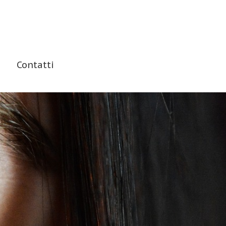
Contatti