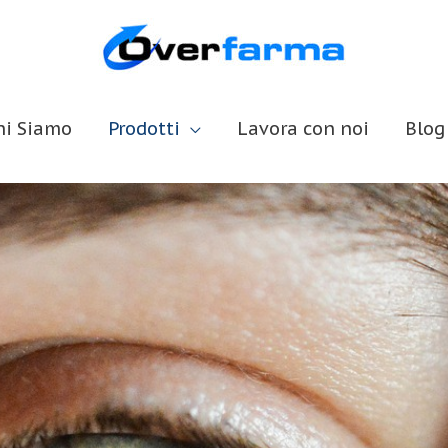
hi Siamo
Prodotti
Lavora con noi
Blog