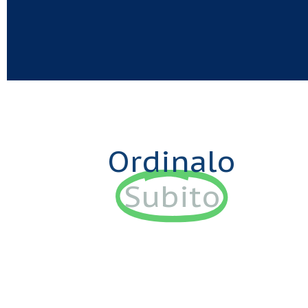
Ordinalo
Subito