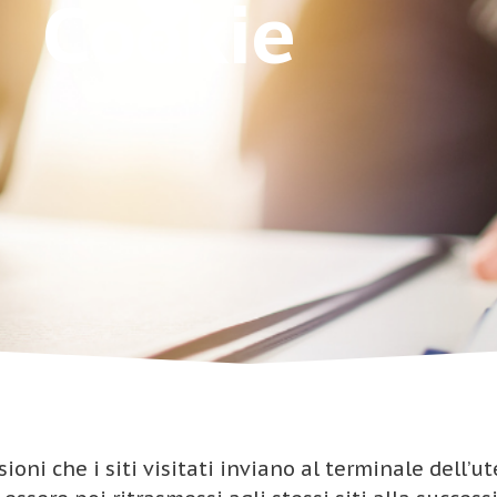
Cookie
ioni che i siti visitati inviano al terminale dell’