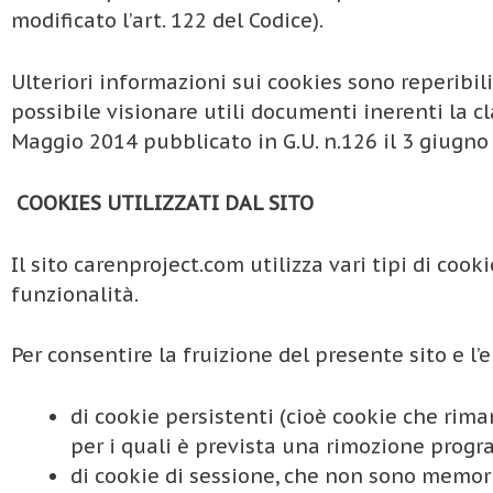
modificato l’art. 122 del Codice).
Ulteriori informazioni sui cookies sono reperibil
possibile visionare utili documenti inerenti la c
Maggio 2014 pubblicato in G.U. n.126 il 3 giugno
COOKIES UTILIZZATI DAL SITO
Il sito carenproject.com utilizza vari tipi di cook
funzionalità.
Per consentire la fruizione del presente sito e l’
di cookie persistenti (cioè cookie che ri
per i quali è prevista una rimozione prog
di cookie di sessione, che non sono memor