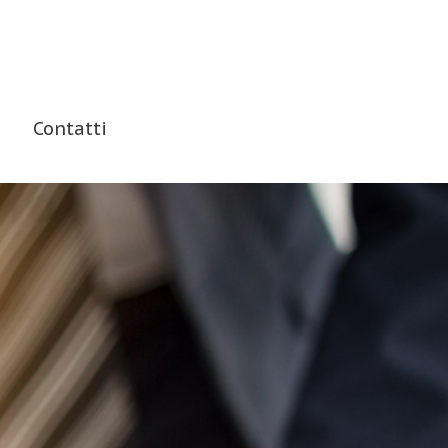
Contatti