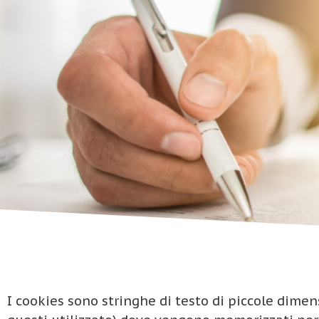
I cookies sono stringhe di testo di piccole dimens