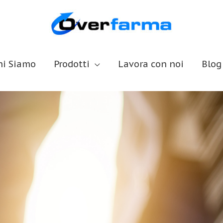
hi Siamo
Prodotti
Lavora con noi
Blog