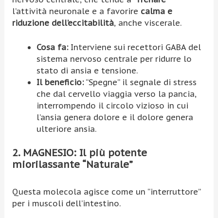
l’attività neuronale e a favorire
calma e
riduzione dell’eccitabilità
, anche viscerale.
Cosa fa:
Interviene sui recettori GABA del
sistema nervoso centrale per ridurre lo
stato di ansia e tensione.
Il beneficio:
“Spegne” il segnale di stress
che dal cervello viaggia verso la pancia,
interrompendo il circolo vizioso in cui
l’ansia genera dolore e il dolore genera
ulteriore ansia.
2. MAGNESIO: Il più potente
miorilassante “Naturale”
Questa molecola agisce come un “interruttore”
per i muscoli dell’intestino.