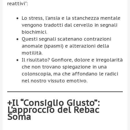
reattivi”:
Lo stress, l’ansia e la stanchezza mentale
vengono tradotti dal cervello in segnali
biochimici.
Questi segnali scatenano contrazioni
anomale (spasmi) e alterazioni della
motilità.
Il risultato? Gonfiore, dolore e irregolarità
che non trovano spiegazione in una
colonscopia, ma che affondano le radici
nel nostro vissuto emotivo.
+Il “Consiglio Giusto”:
L’approccio del Rebac
Soma