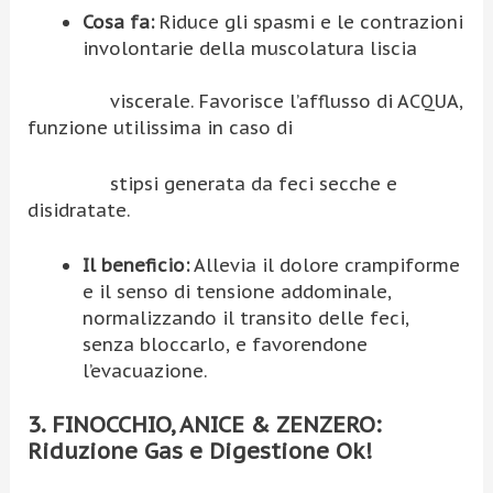
Cosa fa:
Riduce gli spasmi e le contrazioni
involontarie della muscolatura liscia
viscerale. Favorisce l’afflusso di ACQUA,
funzione utilissima in caso di
stipsi generata da feci secche e
disidratate.
Il beneficio:
Allevia il dolore crampiforme
e il senso di tensione addominale,
normalizzando il transito delle feci,
senza bloccarlo, e favorendone
l’evacuazione.
3. FINOCCHIO, ANICE & ZENZERO:
Riduzione Gas e Digestione Ok!