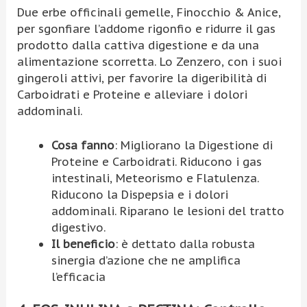
Due erbe officinali gemelle, Finocchio & Anice,
per sgonfiare l’addome rigonfio e ridurre il gas
prodotto dalla cattiva digestione e da una
alimentazione scorretta. Lo Zenzero, con i suoi
gingeroli attivi, per favorire la digeribilità di
Carboidrati e Proteine e alleviare i dolori
addominali.
Cosa fanno
: Migliorano la Digestione di
Proteine e Carboidrati. Riducono i gas
intestinali, Meteorismo e Flatulenza.
Riducono la Dispepsia e i dolori
addominali. Riparano le lesioni del tratto
digestivo.
Il beneficio
: è dettato dalla robusta
sinergia d’azione che ne amplifica
l’efficacia