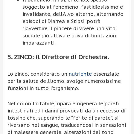
soggetto al fenomeno, fastidiosissimo e
invalidante, dell’Alvo alterno, alternando
episodi di Diarrea e Stipsi, potrà
riavvertire il piacere di vivere una vita
sociale più attiva e priva di limitazioni
imbarazzanti.
5. ZINCO: il Direttore di Orchestra.
Lo zinco, considerato un
nutriente
essenziale
per la salute dell’uomo, svolge numerosissime
funzioni in tutto l’organismo.
Nel colon Irritabile, ripara e rigenera le pareti
intestinali ed i danni provocati da un eccesso di
tossine che, superando le “ferite di parete”, si
riversano nel sangue, traducendosi in sensazioni
di malessere generale, alterazioni del tono