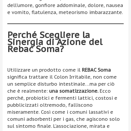
dell’umore, gonfiore addominale, dolore, nausea
e vomito, flatulenza, meteorismo imbarazzante.
Perché Scegliere la
Sinergia di Azione del
Rebac Soma?
Utilizzare un prodotto come il
REBAC Soma
significa trattare il Colon Irritabile, non come
un semplice disturbo intestinale…ma per ciò
che è realmente:
una somatizzazione.
Ecco
perché, probiotici e fermenti lattici, costosi e
pubblicizzati oltremodo, falliscono
miseramente. Così come i comuni lassativi e
comuni adsorbenti per i gas, che agiscono solo
sul sintomo finale. L’associazione, mirata e