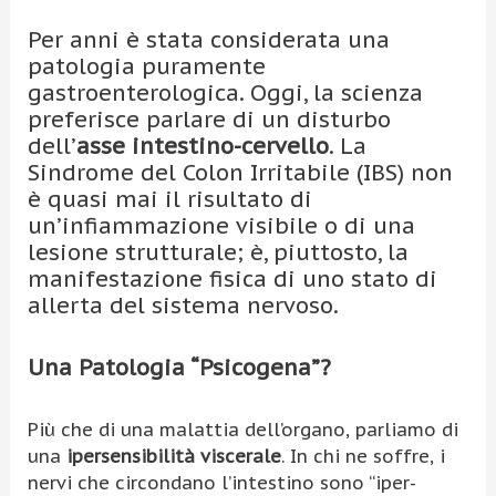
Per anni è stata considerata una
patologia puramente
gastroenterologica. Oggi, la scienza
preferisce parlare di un disturbo
dell’
asse intestino-cervello
. La
Sindrome del Colon Irritabile (IBS) non
è quasi mai il risultato di
un’infiammazione visibile o di una
lesione strutturale; è, piuttosto, la
manifestazione fisica di uno stato di
allerta del sistema nervoso.
Una Patologia “Psicogena”?
Più che di una malattia dell’organo, parliamo di
una
ipersensibilità viscerale
. In chi ne soffre, i
nervi che circondano l’intestino sono “iper-